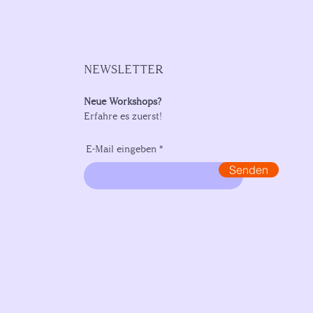
NEWSLETTER
Neue Workshops?
Erfahre es zuerst!
E-Mail eingeben
Senden