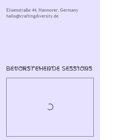
Elisenstraße 44, Hannover, Germany
hallo@craftingdiversity.de
Bevorstehende Sessions