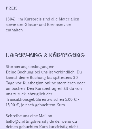
PREIS
139€ - im Kurspreis sind alle Materialien
sowie der Glasur- und Brennservice
Umbuchung & Kündigung
Stornierungsbedingungen:
Deine Buchung bei uns ist verbindlich. Du
kannst deine Buchung bis spätestens 30
Tage vor Kursbeginn online stornieren oder
umbuchen. Den Kursbeitrag erhält du von
uns zurück, abzüglich der
Transaktionsgebühren zwischen 5,00 € -
15,00 €, je nach gebuchtem Kurs.
Schreibe uns eine Mail an
hallo@craftingdiversity.de de, wenn du
deinen gebuchten Kurs kurzfristig nicht