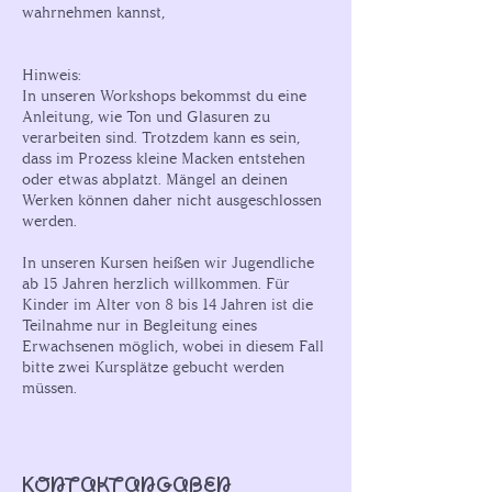
wahrnehmen kannst,
Hinweis:
In unseren Workshops bekommst du eine
Anleitung, wie Ton und Glasuren zu
verarbeiten sind. Trotzdem kann es sein,
dass im Prozess kleine Macken entstehen
oder etwas abplatzt. Mängel an deinen
Werken können daher nicht ausgeschlossen
werden.
In unseren Kursen heißen wir Jugendliche
ab 15 Jahren herzlich willkommen. Für
Kinder im Alter von 8 bis 14 Jahren ist die
Teilnahme nur in Begleitung eines
Erwachsenen möglich, wobei in diesem Fall
bitte zwei Kursplätze gebucht werden
müssen.
Kontaktangaben