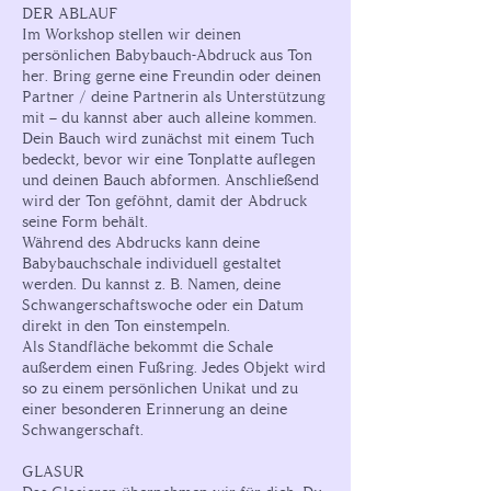
DER ABLAUF
Im Workshop stellen wir deinen
persönlichen Babybauch-Abdruck aus Ton
her. Bring gerne eine Freundin oder deinen
Partner / deine Partnerin als Unterstützung
mit – du kannst aber auch alleine kommen.
Dein Bauch wird zunächst mit einem Tuch
bedeckt, bevor wir eine Tonplatte auflegen
und deinen Bauch abformen. Anschließend
wird der Ton geföhnt, damit der Abdruck
seine Form behält.
Während des Abdrucks kann deine
Babybauchschale individuell gestaltet
werden. Du kannst z. B. Namen, deine
Schwangerschaftswoche oder ein Datum
direkt in den Ton einstempeln.
Als Standfläche bekommt die Schale
außerdem einen Fußring. Jedes Objekt wird
so zu einem persönlichen Unikat und zu
einer besonderen Erinnerung an deine
Schwangerschaft.
GLASUR