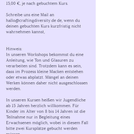
15,00 €, je nach gebuchtem Kurs.
Schreibe uns eine Mail an
hallo@craftingdiversity.de de, wenn du
deinen gebuchten Kurs kurzfristig nicht
wahrnehmen kannst,
Hinweis:
In unseren Workshops bekommst du eine
Anleitung, wie Ton und Glasuren zu
verarbeiten sind. Trotzdem kann es sein,
dass im Prozess kleine Macken entstehen
oder etwas abplatzt. Mängel an deinen
Werken können daher nicht ausgeschlossen
werden.
In unseren Kursen heißen wir Jugendliche
ab 15 Jahren herzlich willkommen. Für
Kinder im Alter von 8 bis 14 Jahren ist die
Teilnahme nur in Begleitung eines
Erwachsenen möglich, wobei in diesem Fall
bitte zwei Kursplätze gebucht werden