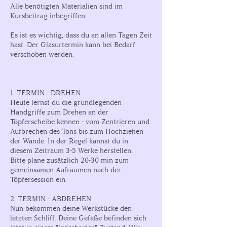
Alle benötigten Materialien sind im
Kursbeitrag inbegriffen.
Es ist es wichtig, dass du an allen Tagen Zeit
hast. Der Glasurtermin kann bei Bedarf
verschoben werden.
1. TERMIN - DREHEN
Heute lernst du die grundlegenden
Handgriffe zum Drehen an der
Töpferscheibe kennen - vom Zentrieren und
Aufbrechen des Tons bis zum Hochziehen
der Wände. In der Regel kannst du in
diesem Zeitraum 3-5 Werke herstellen.
Bitte plane zusätzlich 20-30 min zum
gemeinsamen Aufräumen nach der
Töpfersession ein.
2. TERMIN - ABDREHEN
Nun bekommen deine Werkstücke den
letzten Schliff. Deine Gefäße befinden sich