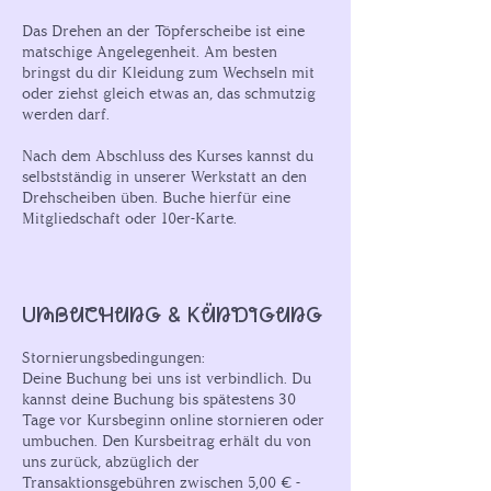
Das Drehen an der Töpferscheibe ist eine
matschige Angelegenheit. Am besten
bringst du dir Kleidung zum Wechseln mit
oder ziehst gleich etwas an, das schmutzig
werden darf.
Nach dem Abschluss des Kurses kannst du
selbstständig in unserer Werkstatt an den
Drehscheiben üben. Buche hierfür eine
Umbuchung & Kündigung
Stornierungsbedingungen:
Deine Buchung bei uns ist verbindlich. Du
kannst deine Buchung bis spätestens 30
Tage vor Kursbeginn online stornieren oder
umbuchen. Den Kursbeitrag erhält du von
uns zurück, abzüglich der
Transaktionsgebühren zwischen 5,00 € -