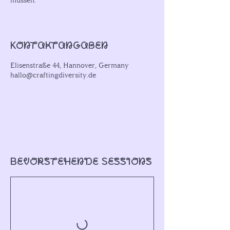
müssen.
Kontaktangaben
Elisenstraße 44, Hannover, Germany
hallo@craftingdiversity.de
Bevorstehende Sessions