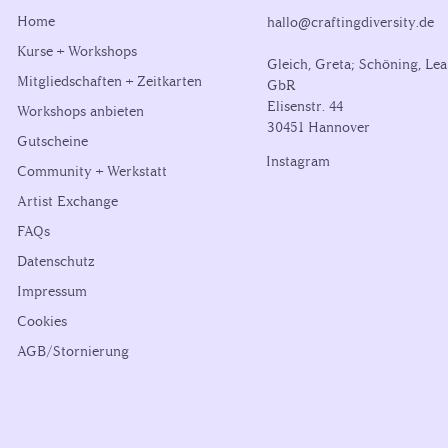
Home
hallo@craftingdiversity.de
Kurse + Workshops
Gleich, Greta; Schöning, Lea
Mitgliedschaften + Zeitkarten
GbR
Elisenstr. 44
Workshops anbieten
30451 Hannover
Gutscheine
Instagram
Community + Werkstatt
Artist Exchange
FAQs
Datenschutz
Impressum
Cookies
AGB/Stornierung