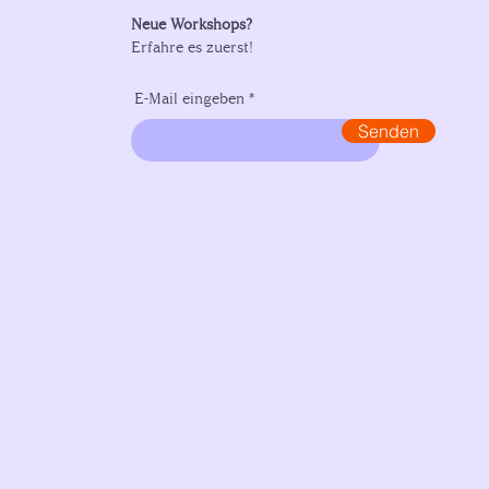
Neue Workshops?
Erfahre es zuerst!
E-Mail eingeben
Senden