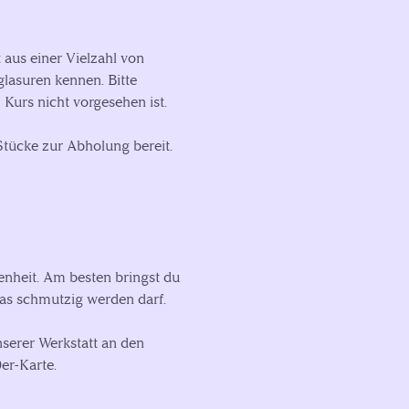
aus einer Vielzahl von
lasuren kennen. Bitte
Kurs nicht vorgesehen ist.
Stücke zur Abholung bereit.
enheit. Am besten bringst du
das schmutzig werden darf.
serer Werkstatt an den