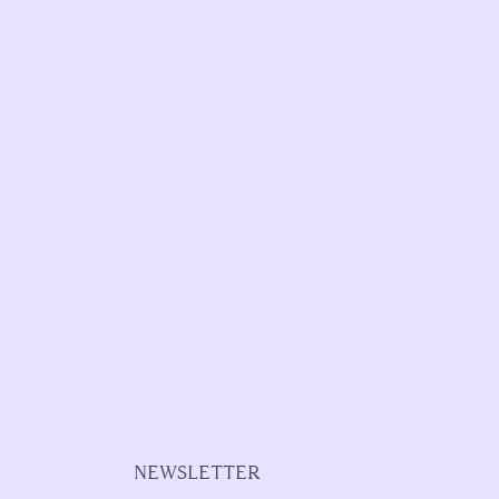
NEWSLETTER