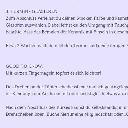
3. TERMIN - GLASIEREN
Zum Abschluss verleihst du deinen Stücken Farbe und kannst 
Glasuren auswählen. Dabei lernst du den Umgang mit Tauchg
beachte, dass das Bemalen der Keramik mit Pinseln in diesem 
Etwa 2 Wochen nach dem letzten Termin sind deine fertigen 
GOOD TO KNOW:
Mit kurzen Fingernägeln töpfert es sich leichter!
Das Drehen an der Töpferscheibe ist eine matschige Angeleg
dir Kleidung zum Wechseln mit oder ziehst gleich etwas an, 
Nach dem Abschluss des Kurses kannst du selbstständig in un