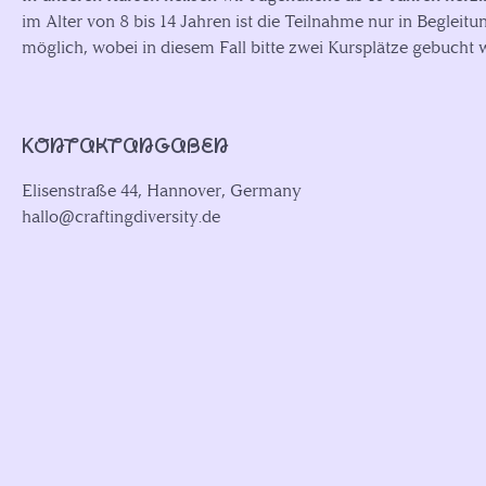
im Alter von 8 bis 14 Jahren ist die Teilnahme nur in Beglei
möglich, wobei in diesem Fall bitte zwei Kursplätze gebucht
Kontaktangaben
Elisenstraße 44, Hannover, Germany
hallo@craftingdiversity.de