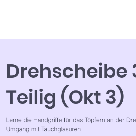
Drehscheibe 
Teilig (Okt 3)
Lerne die Handgriffe für das Töpfern an der D
Umgang mit Tauchglasuren