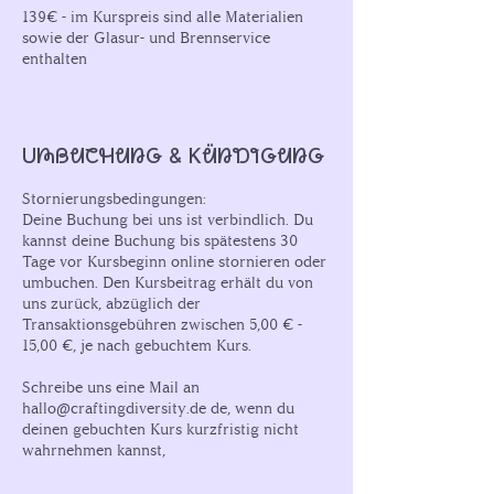
139€ - im Kurspreis sind alle Materialien
sowie der Glasur- und Brennservice
Umbuchung & Kündigung
Stornierungsbedingungen:
Deine Buchung bei uns ist verbindlich. Du
kannst deine Buchung bis spätestens 30
Tage vor Kursbeginn online stornieren oder
umbuchen. Den Kursbeitrag erhält du von
uns zurück, abzüglich der
Transaktionsgebühren zwischen 5,00 € -
15,00 €, je nach gebuchtem Kurs.
Schreibe uns eine Mail an
hallo@craftingdiversity.de de, wenn du
deinen gebuchten Kurs kurzfristig nicht
wahrnehmen kannst,