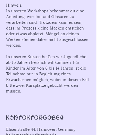
Hinweis:
In unseren Workshops bekommst du eine
Anleitung, wie Ton und Glasuren zu
verarbeiten sind. Trotzdem kann es sein,
dass im Prozess kleine Macken entstehen
oder etwas abplatzt. Mängel an deinen
Werken können daher nicht ausgeschlossen
werden.
In unseren Kursen heißen wir Jugendliche
ab 15 Jahren herzlich willkommen. Für
Kinder im Alter von 8 bis 14 Jahren ist die
Teilnahme nur in Begleitung eines
Erwachsenen möglich, wobei in diesem Fall
bitte zwei Kursplätze gebucht werden
müssen.
Kontaktangaben
Elisenstraße 44, Hannover, Germany