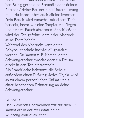
her. Bring gerne eine Freundin oder deinen
Partner / deine Partnerin als Unterstützung
mit – du kannst aber auch alleine kommen.
Dein Bauch wird zunächst mit einem Tuch
bedeckt, bevor wir eine Tonplatte auflegen
und deinen Bauch abformen. Anschließend
wird der Ton geföhnt, damit der Abdruck
seine Form behält.
Während des Abdrucks kann deine
Babybauchschale individuell gestaltet
werden. Du kannst z. B. Namen, deine
Schwangerschaftswoche oder ein Datum
direkt in den Ton einstempeln.
Als Standfläche bekommt die Schale
außerdem einen Fußring. Jedes Objekt wird
so zu einem persönlichen Unikat und zu
einer besonderen Erinnerung an deine
Schwangerschaft.
GLASUR
Das Glasieren übernehmen wir für dich. Du
kannst dir in der Werkstatt deine
Wunschglasur aussuchen.