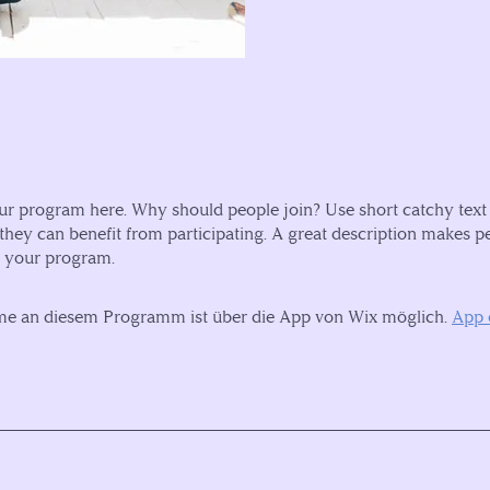
r program here. Why should people join? Use short catchy text t
hey can benefit from participating. A great description makes 
in your program.
me an diesem Programm ist über die App von Wix möglich.
App 