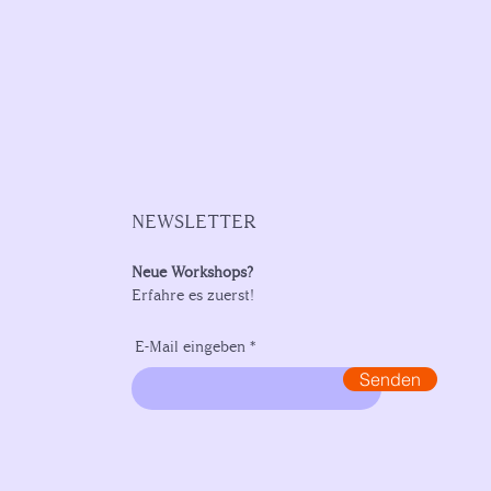
NEWSLETTER
Neue Workshops?
Erfahre es zuerst!
E-Mail eingeben
Senden